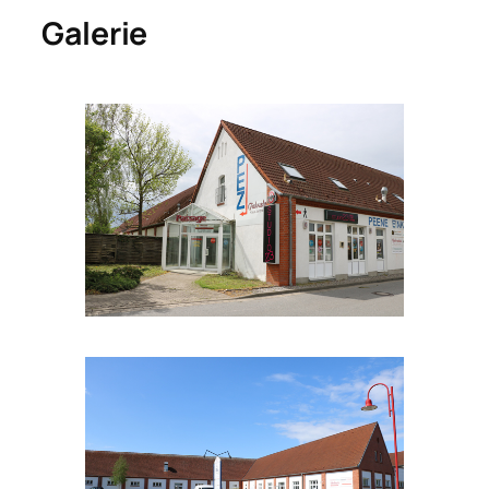
Galerie