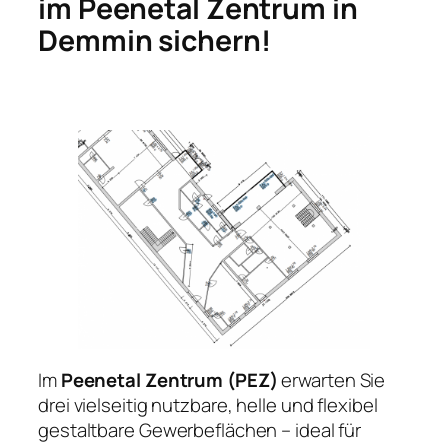
im Peenetal Zentrum in
Demmin sichern!
Im
Peenetal Zentrum (PEZ)
erwarten Sie
drei vielseitig nutzbare, helle und flexibel
gestaltbare Gewerbeflächen – ideal für