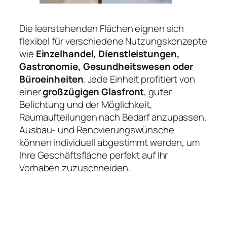
Die leerstehenden Flächen eignen sich
flexibel für verschiedene Nutzungskonzepte
wie
Einzelhandel, Dienstleistungen,
Gastronomie, Gesundheitswesen oder
Büroeinheiten
. Jede Einheit profitiert von
einer
großzügigen Glasfront
, guter
Belichtung und der Möglichkeit,
Raumaufteilungen nach Bedarf anzupassen.
Ausbau- und Renovierungswünsche
können individuell abgestimmt werden, um
Ihre Geschäftsfläche perfekt auf Ihr
Vorhaben zuzuschneiden.