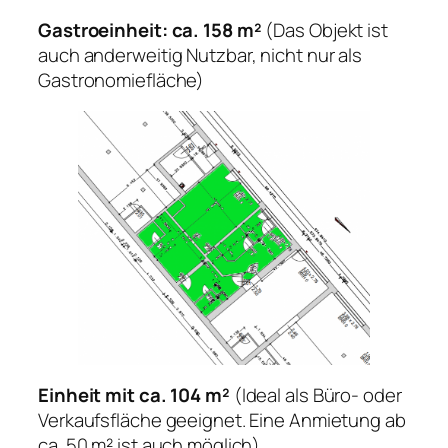
Gastroeinheit: ca. 158 m²
(Das Objekt ist
auch anderweitig Nutzbar, nicht nur als
Gastronomiefläche)
Einheit mit ca. 104 m²
(Ideal als Büro- oder
Verkaufsfläche geeignet. Eine Anmietung ab
ca. 50 m² ist auch möglich)