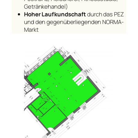
Getränkehandel)
Hoher Laufkundschaft
durch das PEZ
und den gegenüberliegenden NORMA-
Markt