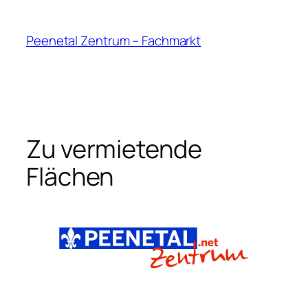
Peenetal Zentrum – Fachmarkt
Zu vermietende
Flächen