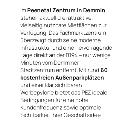
Im
Peenetal Zentrum in Demmin
stehen aktuell drei attraktive,
vielseitig nutzbare Mietflächen zur
Verfügung. Das Fachmarktzentrum
überzeugt durch seine moderne
Infrastruktur und eine hervorragende
Lage direkt an der B194 – nur wenige
Minuten vom Demminer
Stadtzentrum entfernt. Mit rund
60
kostenfreien Außenparkplätzen
und einer klar sichtbaren
Werbepylone bietet das PEZ ideale
Bedingungen für eine hohe
Kundenfrequenz sowie optimale
Sichtbarkeit Ihrer Geschäftsidee