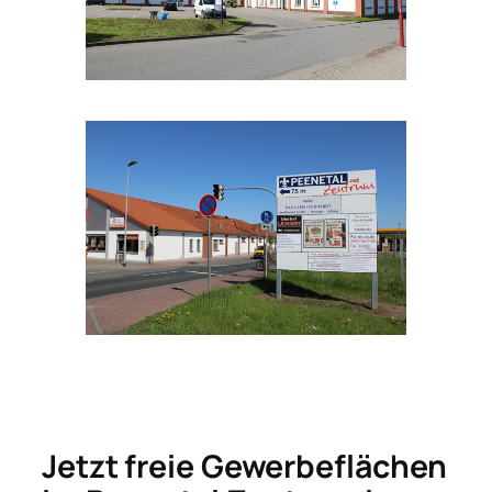
Jetzt freie Gewerbeflächen