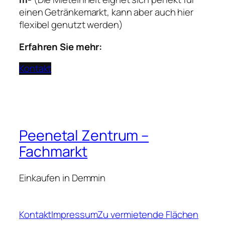
einen Getränkemarkt, kann aber auch hier
flexibel genutzt werden)
Erfahren Sie mehr:
Kontakt
Peenetal Zentrum –
Fachmarkt
Einkaufen in Demmin
Kontakt
Impressum
Zu vermietende Flächen