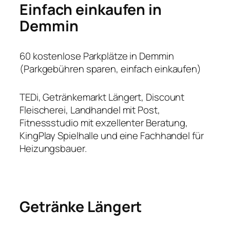
Einfach einkaufen in
Demmin
60 kostenlose Parkplätze in Demmin
(Parkgebühren sparen, einfach einkaufen)
TEDi, Getränkemarkt Längert, Discount
Fleischerei, Landhandel mit Post,
Fitnessstudio mit exzellenter Beratung,
KingPlay Spielhalle und eine Fachhandel für
Heizungsbauer.
Getränke Längert