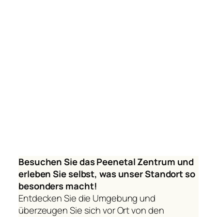
Besuchen Sie das Peenetal Zentrum und
erleben Sie selbst, was unser Standort so
besonders macht!
Entdecken Sie die Umgebung und
überzeugen Sie sich vor Ort von den