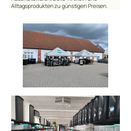
Alltagsprodukten zu günstigen Preisen.