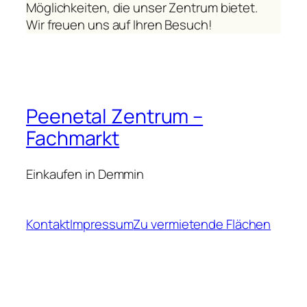
Möglichkeiten, die unser Zentrum bietet.
Wir freuen uns auf Ihren Besuch!
Peenetal Zentrum –
Fachmarkt
Einkaufen in Demmin
Kontakt
Impressum
Zu vermietende Flächen