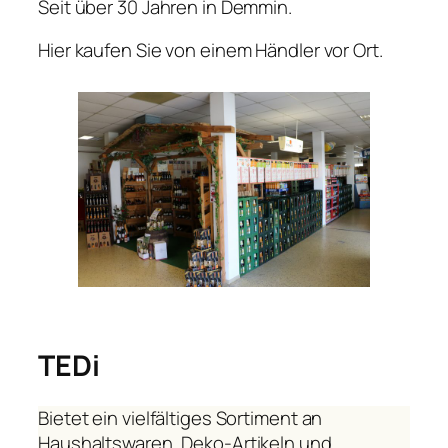
Seit über 30 Jahren in Demmin.
Hier kaufen Sie von einem Händler vor Ort.
TEDi
Bietet ein vielfältiges Sortiment an
Haushaltswaren, Deko‑Artikeln und