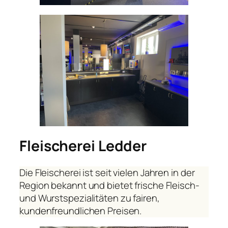
Fleischerei Ledder
Die Fleischerei ist seit vielen Jahren in der
Region bekannt und bietet frische Fleisch-
und Wurstspezialitäten zu fairen,
kundenfreundlichen Preisen.