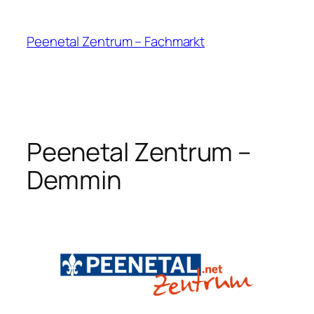
Peenetal Zentrum – Fachmarkt
Peenetal Zentrum –
Demmin