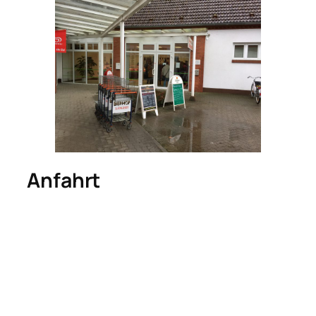
Anfahrt