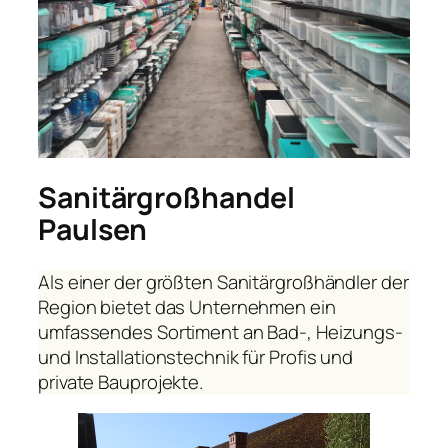
Sanitärgroßhandel
Paulsen
Als einer der größten Sanitärgroßhändler der
Region bietet das Unternehmen ein
umfassendes Sortiment an Bad-, Heizungs-
und Installationstechnik für Profis und
private Bauprojekte.